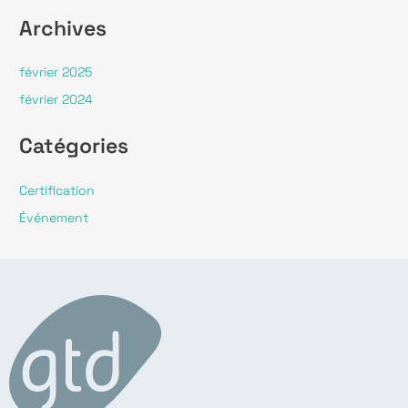
Archives
février 2025
février 2024
Catégories
Certification
Événement