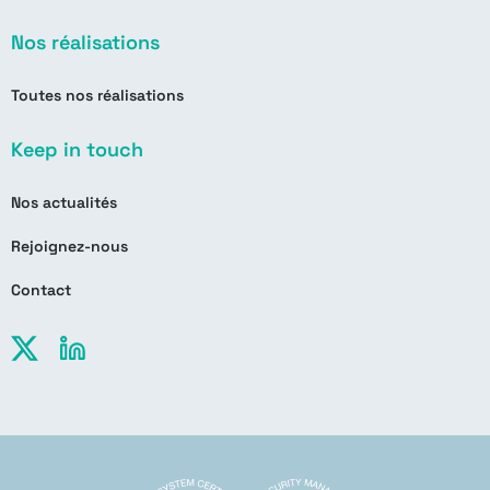
Nos réalisations
Toutes nos réalisations
Keep in touch
Nos actualités
Rejoignez-nous
Contact
X