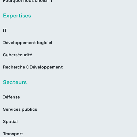
Pourquoi nous choisir ?
Expertises
IT
Développement logiciel
Cybersécurité
Recherche & Développement
Secteurs
Défense
Services publics
Spatial
Transport