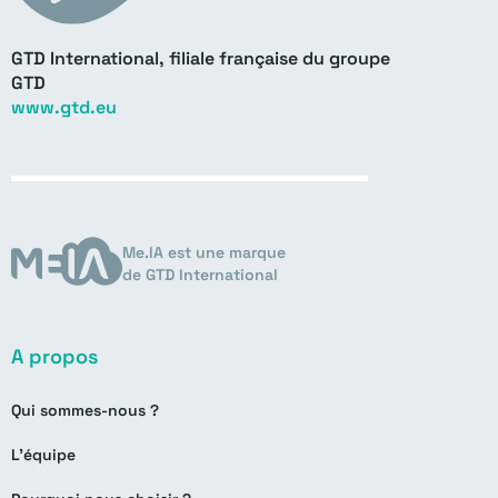
GTD International, filiale française du groupe
GTD
www.gtd.eu
Me.IA est une marque
de GTD International
A propos
Qui sommes-nous ?
L’équipe