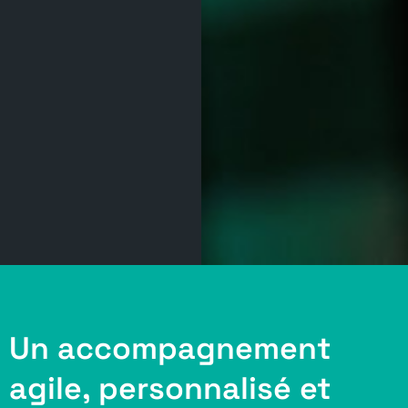
Un accompagnement
agile, personnalisé et