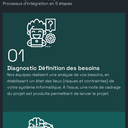
Processus d’intégration en 5 étapes
01
Diagnostic Définition des besoins
Nos équipes réalisent une analyse de vos besoins, en
établissant un état des lieux (risques et contraintes) de
votre système informatique. À l’issue, une note de cadrage
du projet est produite permettant de lancer le projet.