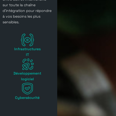
sur toute la chaîne
d’intégration pour répondre
à vos besoins les plus
sensibles.
Infrastructures
IT
Développement
logiciel
Cybersécurité