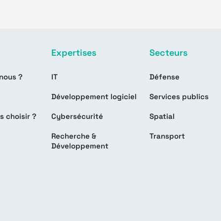
Expertises
Secteurs
nous ?
IT
Défense
Développement logiciel
Services publics
s choisir ?
Cybersécurité
Spatial
Recherche &
Transport
Développement