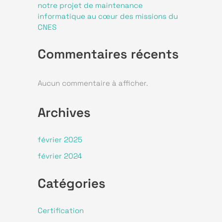
notre projet de maintenance
informatique au cœur des missions du
CNES
Commentaires récents
Aucun commentaire à afficher.
Archives
février 2025
février 2024
Catégories
Certification