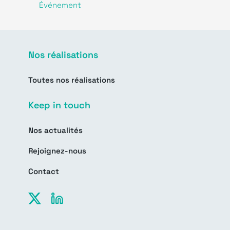
Événement
Nos réalisations
Toutes nos réalisations
Keep in touch
Nos actualités
Rejoignez-nous
Contact
X