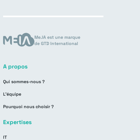
Me.IA est une marque
de GTD International
A propos
Qui sommes-nous ?
L’équipe
Pourquoi nous choisir ?
Expertises
IT