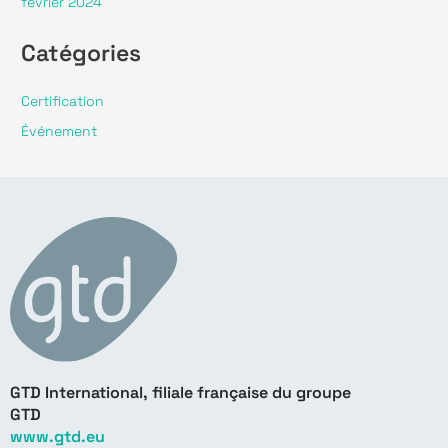
février 2024
Catégories
Certification
Événement
GTD International, filiale française du groupe
GTD
www.gtd.eu