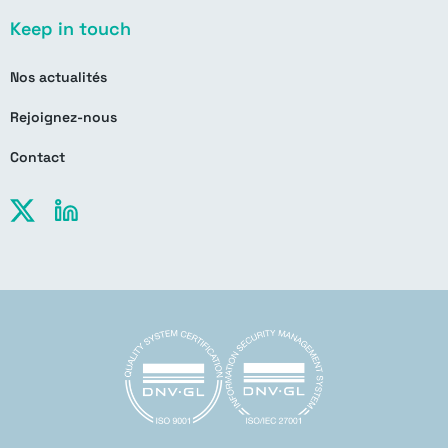
Keep in touch
Nos actualités
Rejoignez-nous
Contact
X