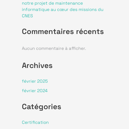
notre projet de maintenance
informatique au cœur des missions du
CNES
Commentaires récents
Aucun commentaire à afficher.
Archives
février 2025
février 2024
Catégories
Certification