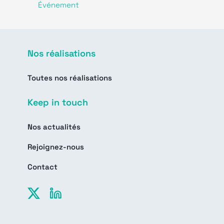
Événement
Nos réalisations
Toutes nos réalisations
Keep in touch
Nos actualités
Rejoignez-nous
Contact
X