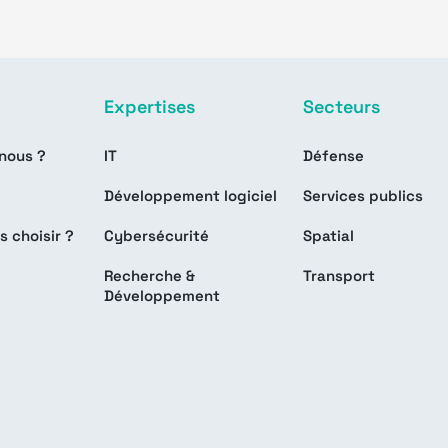
Expertises
Secteurs
nous ?
IT
Défense
Développement logiciel
Services publics
s choisir ?
Cybersécurité
Spatial
Recherche &
Transport
Développement