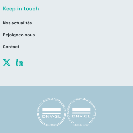
Keep in touch
Nos actualités
Rejoignez-nous
Contact
X