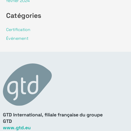
février 2024
Catégories
Certification
Événement
GTD International, filiale française du groupe
GTD
www.gtd.eu