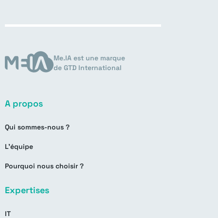
Me.IA est une marque
de GTD International
A propos
Qui sommes-nous ?
L’équipe
Pourquoi nous choisir ?
Expertises
IT