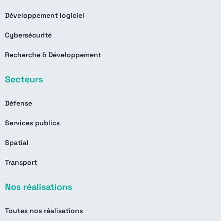
Développement logiciel
Cybersécurité
Recherche & Développement
Secteurs
Défense
Services publics
Spatial
Transport
Nos réalisations
Toutes nos réalisations